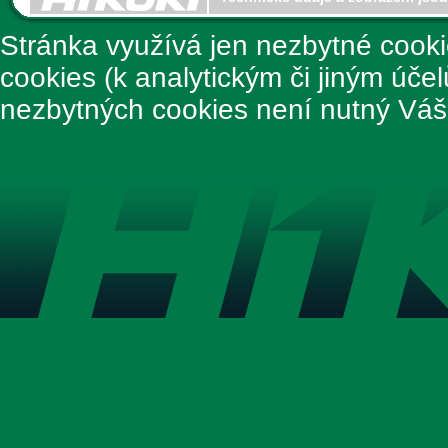
Stránka využívá jen nezbytné cook
cookies (k analytickým či jiným úče
nezbytných cookies není nutný Váš