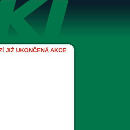
Í JIŽ UKONČENÁ AKCE